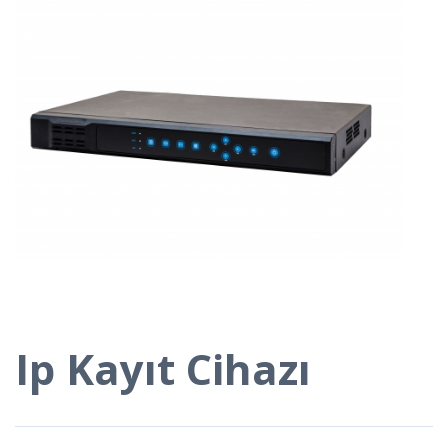
Ip Kayıt Cihazı