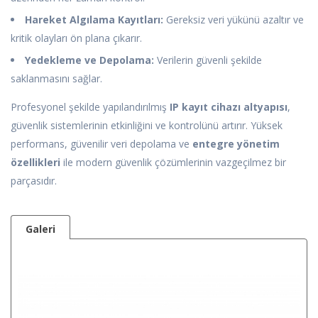
Hareket Algılama Kayıtları:
Gereksiz veri yükünü azaltır ve
kritik olayları ön plana çıkarır.
Yedekleme ve Depolama:
Verilerin güvenli şekilde
saklanmasını sağlar.
Profesyonel şekilde yapılandırılmış
IP kayıt cihazı altyapısı
,
güvenlik sistemlerinin etkinliğini ve kontrolünü artırır. Yüksek
performans, güvenilir veri depolama ve
entegre yönetim
özellikleri
ile modern güvenlik çözümlerinin vazgeçilmez bir
parçasıdır.
Galeri