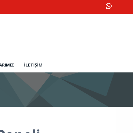
ARIMIZ
İLETIŞIM