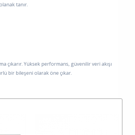
olanak tanır.
uma çıkarır. Yüksek performans, güvenilir veri akışı
lü bir bileşeni olarak öne çıkar.