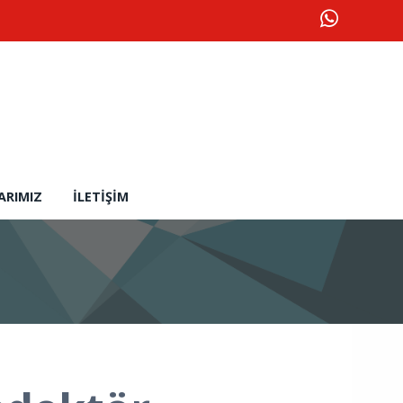
ARIMIZ
İLETIŞIM