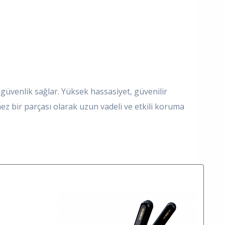
güvenlik sağlar. Yüksek hassasiyet, güvenilir
z bir parçası olarak uzun vadeli ve etkili koruma