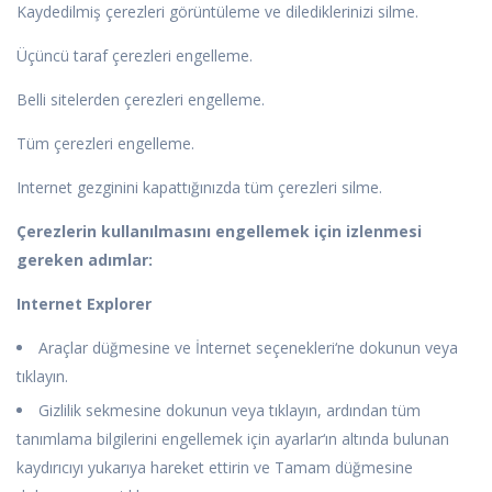
Kaydedilmiş çerezleri görüntüleme ve dilediklerinizi silme.
Üçüncü taraf çerezleri engelleme.
Belli sitelerden çerezleri engelleme.
Tüm çerezleri engelleme.
Internet gezginini kapattığınızda tüm çerezleri silme.
Çerezlerin kullanılmasını engellemek için izlenmesi
gereken adımlar:
Internet Explorer
Araçlar düğmesine ve İnternet seçenekleri‘ne dokunun veya
tıklayın.
Gizlilik sekmesine dokunun veya tıklayın, ardından tüm
tanımlama bilgilerini engellemek için ayarlar‘ın altında bulunan
kaydırıcıyı yukarıya hareket ettirin ve Tamam düğmesine